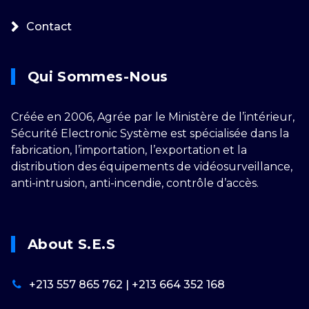
Contact
Qui Sommes-Nous
Créée en 2006, Agrée par le Ministère de l’intérieur,
Sécurité Electronic Système est spécialisée dans la
fabrication, l’importation, l’exportation et la
distribution des équipements de vidéosurveillance,
anti-intrusion, anti-incendie, contrôle d’accès.
About S.E.S
+213 557 865 762 | +213 664 352 168