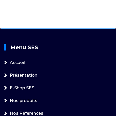
Menu SES
Accueil
Présentation
E-Shop SES
Nos produits
Nos Réferences