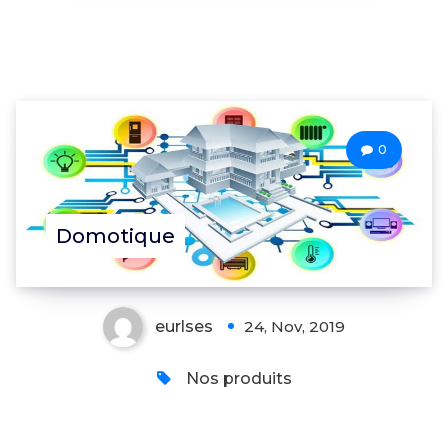
0
Domotique
eurlses
24, Nov, 2019
Nos produits