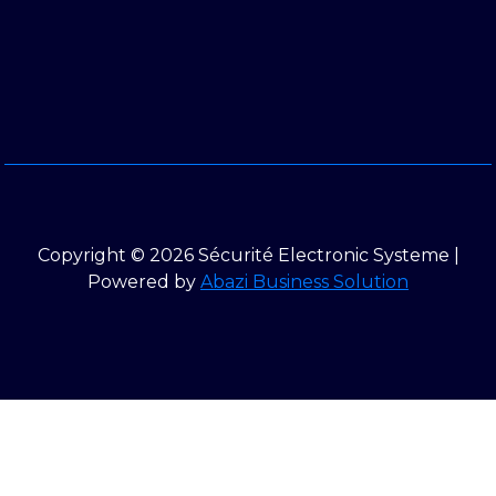
Copyright © 2026 Sécurité Electronic Systeme |
Powered by
Abazi Business Solution