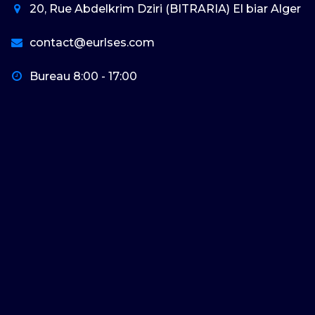
20, Rue Abdelkrim Dziri (BITRARIA) El biar Alger
contact@eurlses.com
Bureau 8:00 - 17:00