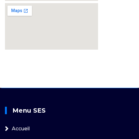
Menu SES
Accueil