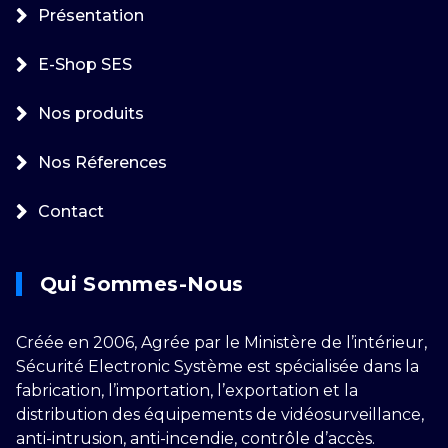
Présentation
E-Shop SES
Nos produits
Nos Réferences
Contact
Qui Sommes-Nous
Créée en 2006, Agrée par le Ministère de l’intérieur,
Sécurité Electronic Système est spécialisée dans la
fabrication, l’importation, l’exportation et la
distribution des équipements de vidéosurveillance,
anti-intrusion, anti-incendie, contrôle d’accès.