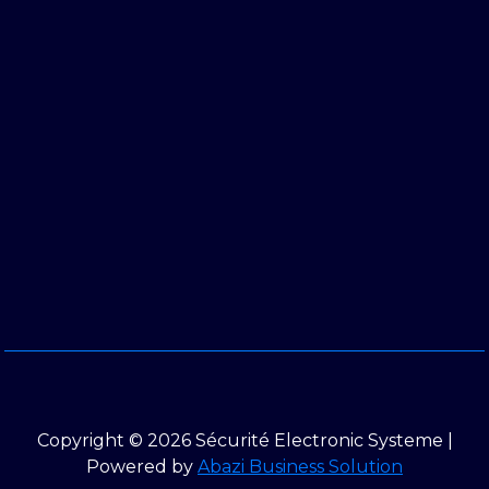
Copyright © 2026 Sécurité Electronic Systeme |
Powered by
Abazi Business Solution