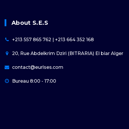
About S.E.S
+213 557 865 762 | +213 664 352 168
20, Rue Abdelkrim Dziri (BITRARIA) El biar Alger
contact@eurlses.com
Bureau 8:00 - 17:00